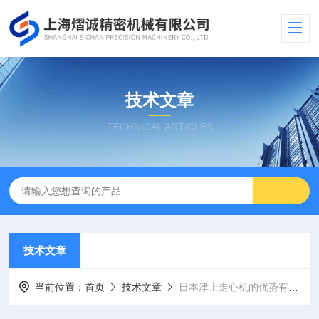
技术文章
TECHNICAL ARTICLES
技术文章
当前位置：
首页
技术文章
日本津上走心机的优势有哪些？